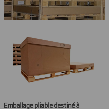
Emballage pliable destiné à