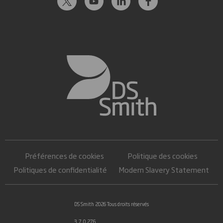
Préférences de cookies
Politique des cookies
Politiques de confidentialité
Modern Slavery Statement
DS Smith 2026 Tous droits réservés
3.7.0.276