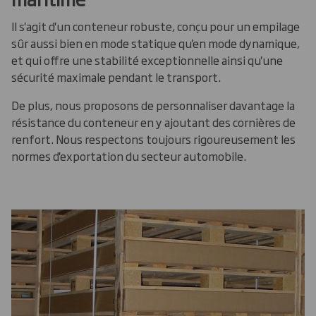
Il s'agit d'un conteneur robuste, conçu pour un empilage
sûr aussi bien en mode statique qu'en mode dynamique,
et qui offre une stabilité exceptionnelle ainsi qu'une
sécurité maximale pendant le transport.
De plus, nous proposons de personnaliser davantage la
résistance du conteneur en y ajoutant des cornières de
renfort. Nous respectons toujours rigoureusement les
normes d'exportation du secteur automobile.