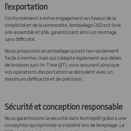
l'exportation
Conformément à notre engagement en faveur de la
simplicité et de la commodité, l'emballage CKD est livré
pré-assemblé et plié, garantissant ainsi un montage
sans difficulté.
Nous proposons un emballage qui est non seulement
facile à monter, mais qui s'adapte également aux délais
de livraison Just-In-Time (JIT), vous assurant ainsi que
vos opérations d'exportation se déroulent avec un
maximum d'efficacité et de précision.
Sécurité et conception responsable
Nous garantissons la sécurité dans l'entrepôt grâce à une
conception qui optimise la stabilité lors de l'empilage. Le