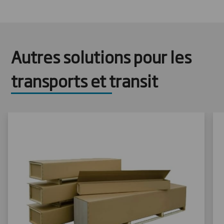
Autres solutions pour les
transports et transit