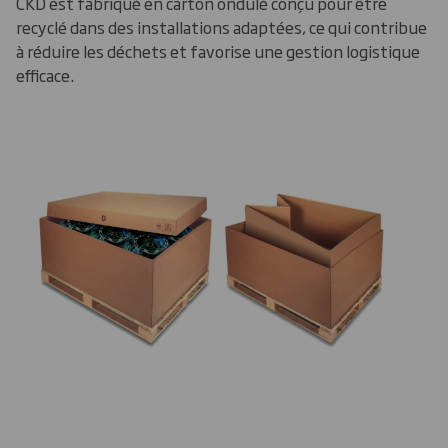
CKD est fabriqué en carton ondulé conçu pour être
recyclé dans des installations adaptées, ce qui contribue
à réduire les déchets et favorise une gestion logistique
efficace.