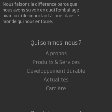
Nous faisons la différence parce que
nous avons su voir en quoi l'emballage
avait un rôle important à jouer dans le
monde qui nous entoure.
Qui sommes-nous ?
A propos
Produits & Services
Développement durable
Actualités
Carrière