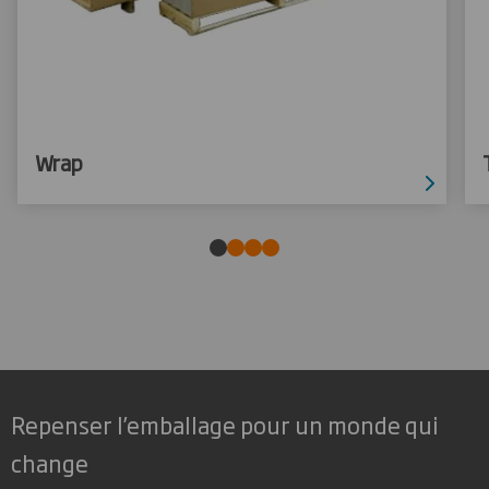
Wrap
Repenser l’emballage pour un monde qui
change