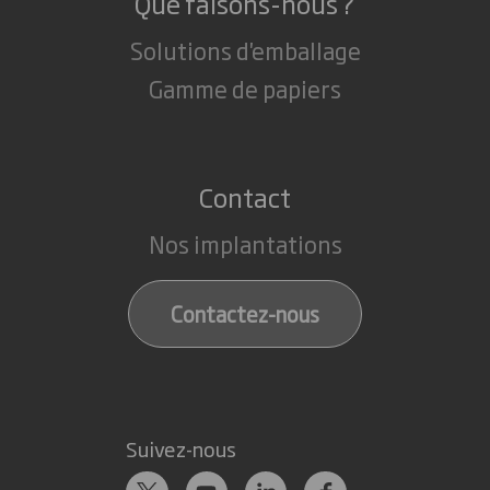
Que faisons-nous ?
Solutions d'emballage
Gamme de papiers
Contact
Nos implantations
Contactez-nous
Suivez-nous