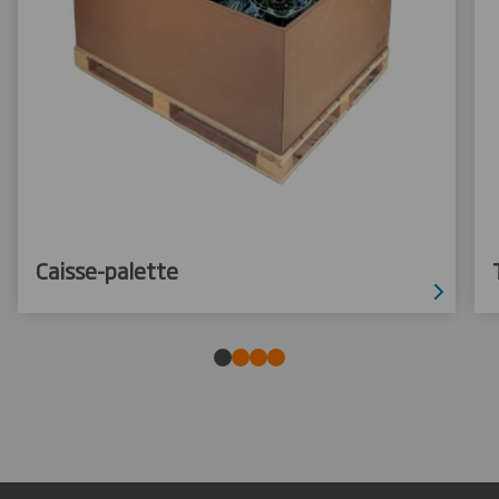
Caisse-palette