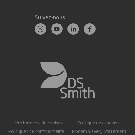
Suivez-nous
Préférences de cookies
Politique des cookies
Politiques de confidentialité
Modern Slavery Statement