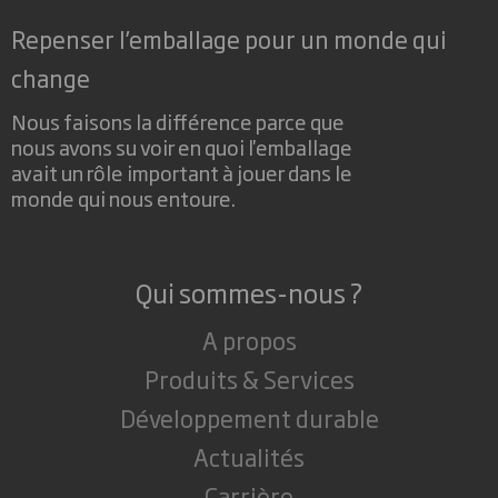
Repenser l’emballage pour un monde qui
change
Nous faisons la différence parce que
nous avons su voir en quoi l'emballage
avait un rôle important à jouer dans le
monde qui nous entoure.
Qui sommes-nous ?
A propos
Produits & Services
Développement durable
Actualités
Carrière