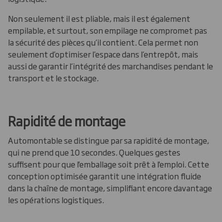
Non seulement il est pliable, mais il est également
empilable, et surtout, son empilage ne compromet pas
la sécurité des pièces qu’il contient. Cela permet non
seulement d’optimiser l’espace dans l’entrepôt, mais
aussi de garantir l’intégrité des marchandises pendant le
transport et le stockage.
Rapidité de montage
Automontable se distingue par sa rapidité de montage,
qui ne prend que 10 secondes. Quelques gestes
suffisent pour que l'emballage soit prêt à l'emploi. Cette
conception optimisée garantit une intégration fluide
dans la chaîne de montage, simplifiant encore davantage
les opérations logistiques.