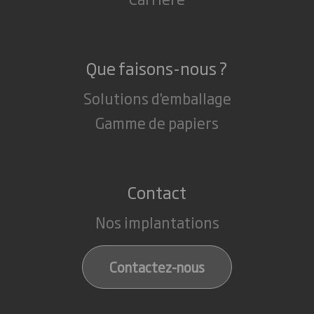
Que faisons-nous ?
Solutions d'emballage
Gamme de papiers
Contact
Nos implantations
Contactez-nous