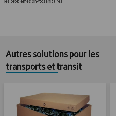
les problèmes phytosanitaires.
Autres solutions pour les
transports et transit