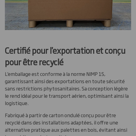
Certifié pour l'exportation et conçu
pour être recyclé
L'emballage est conforme à la norme NIMP 15,
garantissant ainsi des exportations en toute sécurité
sans restrictions phytosanitaires. Sa conception légère
le rend idéal pour le transport aérien, optimisant ainsi la
logistique.
Fabriqué à partir de carton ondulé conçu pour être
recyclé dans des installations adaptées, il offre une
alternative pratique aux palettes en bois, évitant ainsi