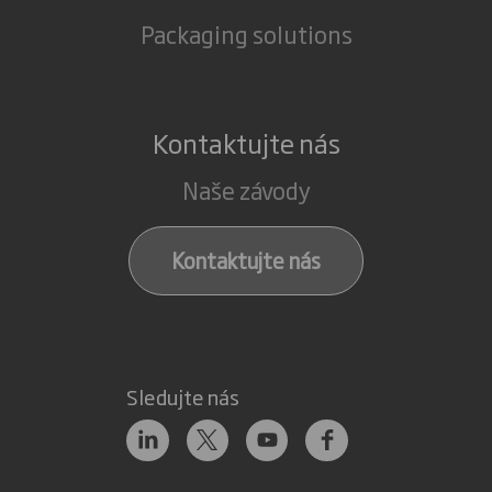
Packaging solutions
Kontaktujte nás
Naše závody
Kontaktujte nás
Sledujte nás