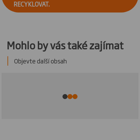
RECYKLOVAT.
Mohlo by vás také zajímat
Objevte další obsah