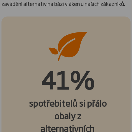
zavádění alternativ na bázi vláken u našich zákazníků.
41%
spotřebitelů si přálo
obaly z
alternativních