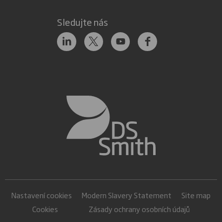
Sledujte nás
Nastavení cookies
Modern Slavery Statement
Site map
Cookies
Zásady ochrany osobních údajů