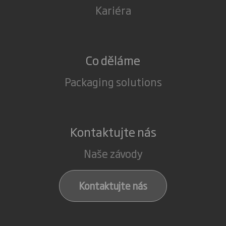
Kariéra
Co děláme
Packaging solutions
Kontaktujte nás
Naše závody
Kontaktujte nás