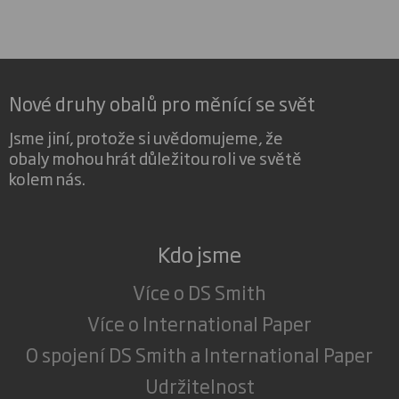
Nové druhy obalů pro měnící se svět
Jsme jiní, protože si uvědomujeme, že
obaly mohou hrát důležitou roli ve světě
kolem nás.
Kdo jsme
Více o DS Smith
Více o International Paper
O spojení DS Smith a International Paper
Udržitelnost