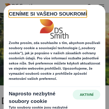
Skip to main content
DS Smith Packaging ve