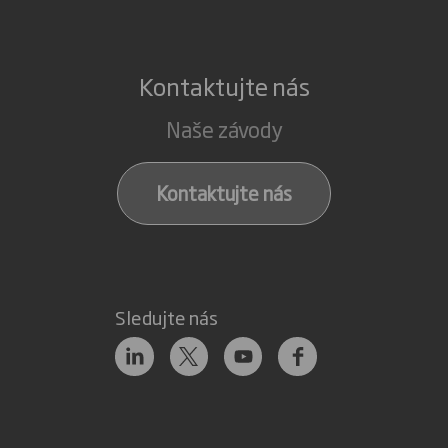
Kontaktujte nás
Naše závody
Kontaktujte nás
Sledujte nás