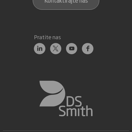
Kontaktirajte nas
Pratite nas