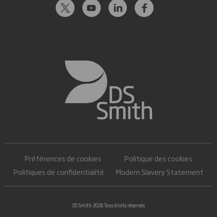
Préférences de cookies
Politique des cookies
Politiques de confidentialité
Modern Slavery Statement
DS Smith 2026 Tous droits réservés