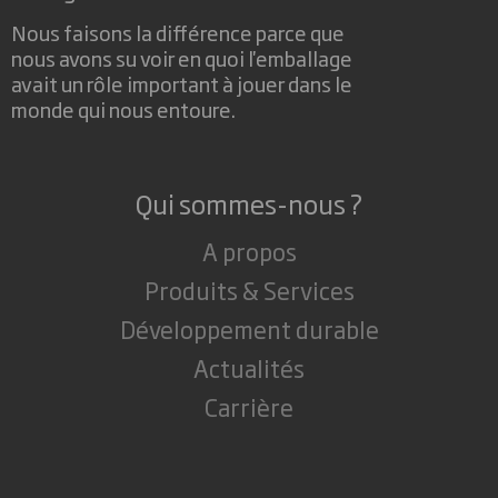
Nous faisons la différence parce que
nous avons su voir en quoi l'emballage
avait un rôle important à jouer dans le
monde qui nous entoure.
Qui sommes-nous ?
A propos
Produits & Services
Développement durable
Actualités
Carrière