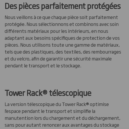
Des pièces parfaitement protégées
Nous veillons à ce que chaque pièce soit parfaitement
protégée. Nous sélectionnons et combinons avec soin
différents matériaux pour les intérieurs, en nous
adaptant aux besoins spécifiques de protection de vos
pièces. Nous utilisons toute une gamme de matériaux,
tels que des plastiques, des textiles, des rembourrages
et du velcro, afin de garantir une sécurité maximale
pendant le transport et le stockage.
Tower Rack® télescopique
La version télescopique du Tower Rack® optimise
l'espace pendant le transport et simplifie la
manutention lors du chargement et du déchargement,
sans pour autant renoncer aux avantages du stockage