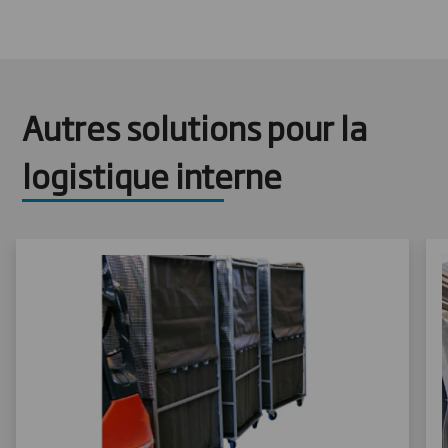
Autres solutions pour la
logistique interne