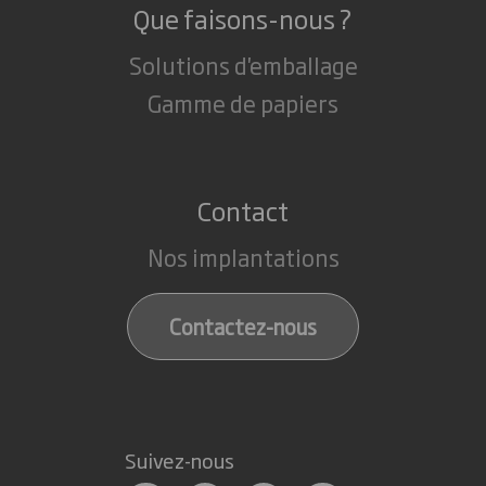
Que faisons-nous ?
Solutions d'emballage
Gamme de papiers
Contact
Nos implantations
Contactez-nous
Suivez-nous