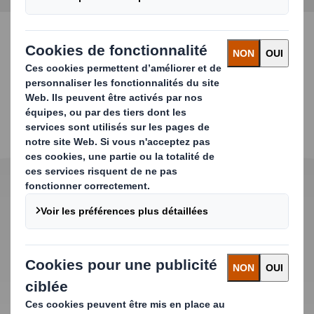
CONTACTEZ-NOUS
Caractéristiques
principales