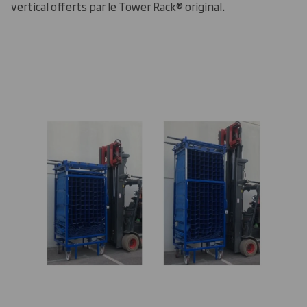
vertical offerts par le Tower Rack® original.