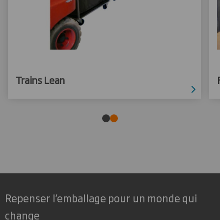
Trains Lean
Repenser l’emballage pour un monde qui
change