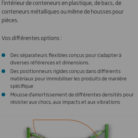
l'intérieur de conteneurs en plastique, de bacs, de
conteneurs métalliques ou même de housses pour
pièces.
Vos différentes options :
Des séparateurs flexibles conçus pour s'adapter à
diverses références et dimensions.
Des positionneurs rigides conçus dans différents
matériaux pour immobiliser les produits de manière
spécifique
Mousse d'amortissement de différentes densités pour
résister aux chocs, aux impacts et aux vibrations