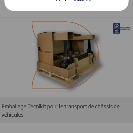
servir de solution d'urgence.
Emballage Tecnikit pour le transport de châssis de
véhicules