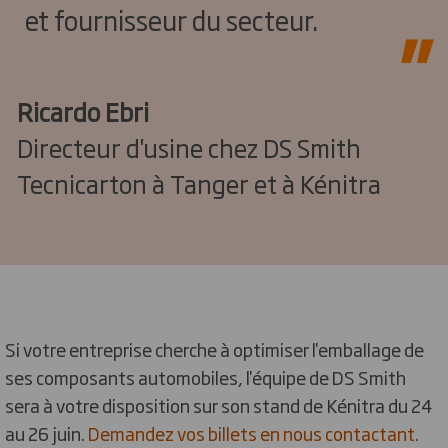
et fournisseur du secteur.
Ricardo Ebri
Directeur d'usine chez DS Smith
Tecnicarton à Tanger et à Kénitra
Si votre entreprise cherche à optimiser l'emballage de
ses composants automobiles, l'équipe de DS Smith
sera à votre disposition sur son stand de Kénitra du 24
au 26 juin.
Demandez vos billets en nous contactant.