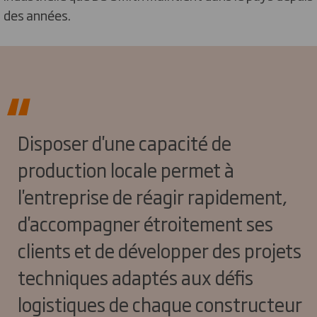
des années.
Disposer d'une capacité de
production locale permet à
l'entreprise de réagir rapidement,
d'accompagner étroitement ses
clients et de développer des projets
techniques adaptés aux défis
logistiques de chaque constructeur