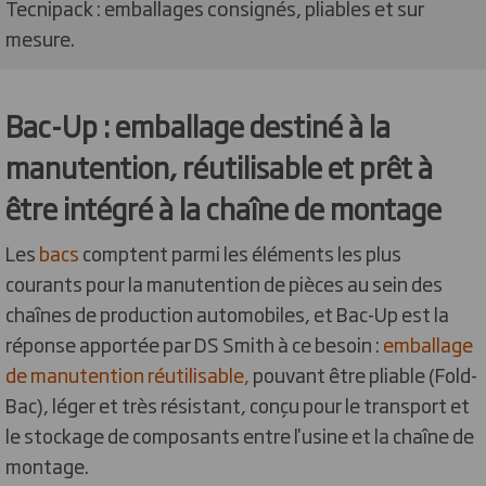
Tecnipack : emballages consignés, pliables et sur
mesure.
Bac-Up : emballage destiné à la
manutention, réutilisable et prêt à
être intégré à la chaîne de montage
Les
bacs
comptent parmi les éléments les plus
courants pour la manutention de pièces au sein des
chaînes de production automobiles, et Bac-Up est la
réponse apportée par DS Smith à ce besoin :
emballage
de manutention réutilisable,
pouvant être pliable (Fold-
Bac), léger et très résistant, conçu pour le transport et
le stockage de composants entre l'usine et la chaîne de
montage.