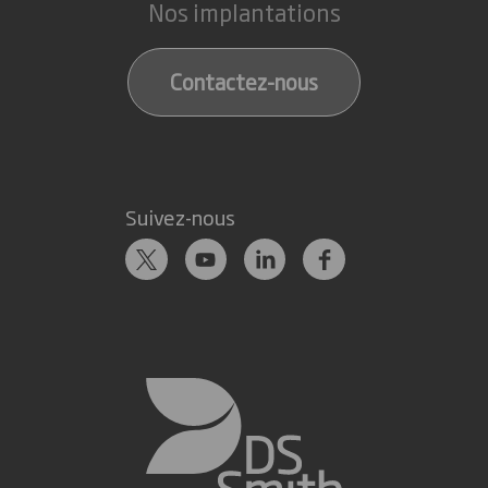
Nos implantations
Contactez-nous
Suivez-nous