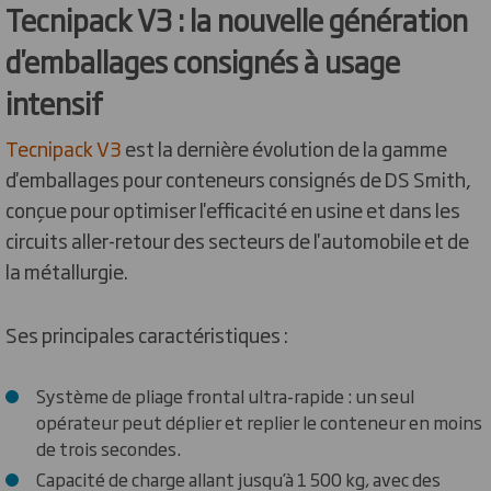
Tecnipack V3 : la nouvelle génération
d'emballages consignés à usage
intensif
Tecnipack V3
est la dernière évolution de la gamme
d'emballages pour conteneurs consignés de DS Smith,
conçue pour optimiser l'efficacité en usine et dans les
circuits aller-retour des secteurs de l'automobile et de
la métallurgie.
Ses principales caractéristiques :
Système de pliage frontal ultra-rapide : un seul
opérateur peut déplier et replier le conteneur en moins
de trois secondes.
Capacité de charge allant jusqu’à 1 500 kg, avec des