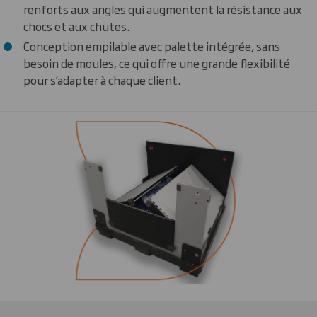
renforts aux angles qui augmentent la résistance aux
chocs et aux chutes.
Conception empilable avec palette intégrée, sans
besoin de moules, ce qui offre une grande flexibilité
pour s’adapter à chaque client.