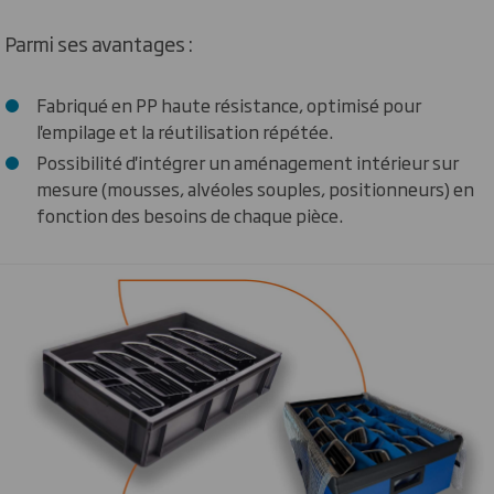
Parmi ses avantages :
Fabriqué en PP haute résistance, optimisé pour
l'empilage et la réutilisation répétée.
Possibilité d'intégrer un aménagement intérieur sur
mesure (mousses, alvéoles souples, positionneurs) en
fonction des besoins de chaque pièce.