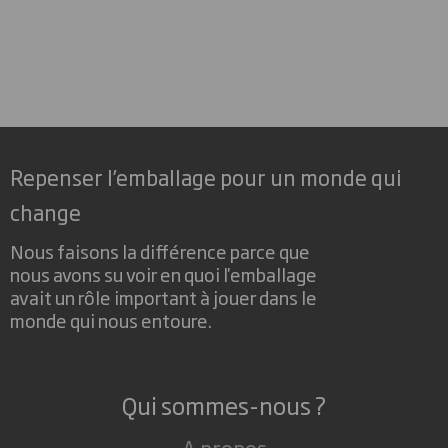
Repenser l’emballage pour un monde qui
change
Nous faisons la différence parce que
nous avons su voir en quoi l'emballage
avait un rôle important à jouer dans le
monde qui nous entoure.
Qui sommes-nous ?
A propos