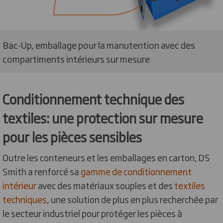
Bac-Up, emballage pour la manutention avec des
compartiments intérieurs sur mesure
Conditionnement technique des
textiles: une protection sur mesure
pour les pièces sensibles
Outre les conteneurs et les emballages en carton, DS
Smith a renforcé sa
gamme de conditionnement
intérieur
avec des matériaux souples et des
textiles
techniques
, une solution de plus en plus recherchée par
le secteur industriel pour protéger les pièces à