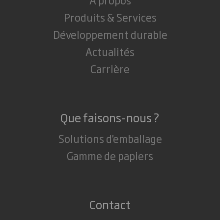
Produits & Services
Développement durable
Actualités
Carrière
Que faisons-nous ?
Solutions d'emballage
Gamme de papiers
Contact