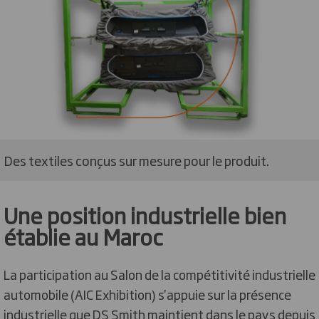
Des textiles conçus sur mesure pour le produit.
Une position industrielle bien
établie au Maroc
La participation au Salon de la compétitivité industrielle
automobile (AIC Exhibition) s'appuie sur la présence
industrielle que DS Smith maintient dans le pays depuis