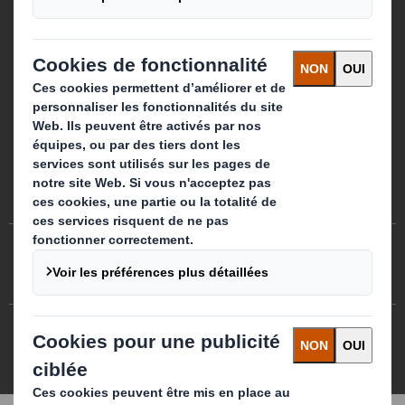
Préférences de cookies
Politique des cookies
Politiques de confidentialité
Modern Slavery Statement
DS Smith 2026 Tous droits réservés
3.7.0.276