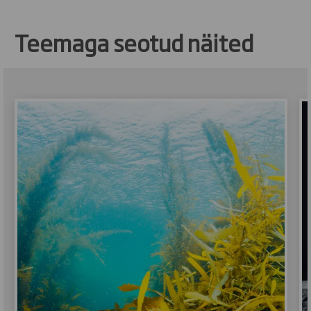
Teemaga seotud näited