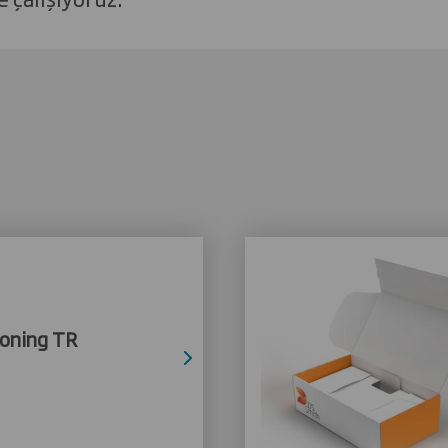
oning TR