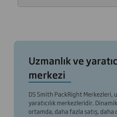
Uzmanlık ve yaratıc
merkezi
DS Smith PackRight Merkezleri, 
yaratıcılık merkezleridir. Dinamik
ortamda, daha fazla satış, daha