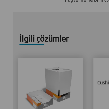
İlgili çözümler
Cushi