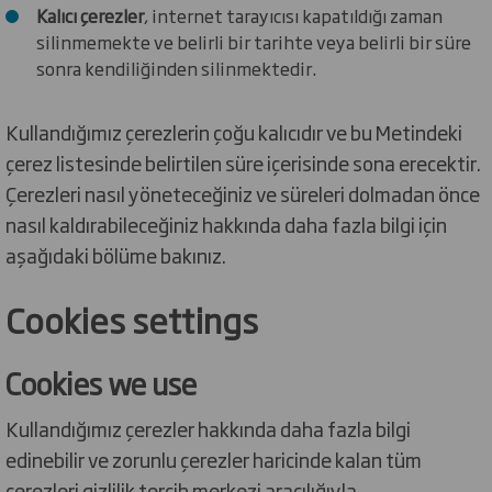
Kalıcı çerezler
, internet tarayıcısı kapatıldığı zaman
silinmemekte ve belirli bir tarihte veya belirli bir süre
sonra kendiliğinden silinmektedir.
Kullandığımız çerezlerin çoğu kalıcıdır ve bu Metindeki
çerez listesinde belirtilen süre içerisinde sona erecektir.
Çerezleri nasıl yöneteceğiniz ve süreleri dolmadan önce
nasıl kaldırabileceğiniz hakkında daha fazla bilgi için
aşağıdaki bölüme bakınız.
Cookies settings
Cookies we use
Kullandığımız çerezler hakkında daha fazla bilgi
edinebilir ve zorunlu çerezler haricinde kalan tüm
çerezleri gizlilik tercih merkezi aracılığıyla