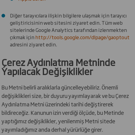
Diğer tarayıcılara ilişkin bilgilere ulaşmak için tarayıcı
geliştiricisinin web sitesini ziyaret edin. Tüm web
sitelerinde Google Analytics tarafından izlenmekten
çıkmak için
http://tools.google.com/dlpage/gaoptout
adresini ziyaret edin.
Çerez Aydınlatma Metninde
Yapılacak Değişiklikler
Bu Metni belirli aralıklarla güncelleyebiliriz. Önemli
değişiklikleri size, bir duyuru yayımlayarak ve bu Çerez
Aydınlatma Metni üzerindeki tarihi değiştirerek
bildireceğiz. Kanunun izin verdiği ölçüde, bu Metinde
yaptığımız değişiklikler, yenilenmiş Metni sitede
yayımladığımız anda derhal yürürlüğe girer.