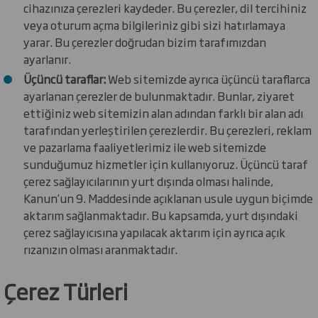
cihazınıza çerezleri kaydeder. Bu çerezler, dil tercihiniz
veya oturum açma bilgileriniz gibi sizi hatırlamaya
yarar. Bu çerezler doğrudan bizim tarafımızdan
ayarlanır.
Üçüncü taraflar:
Web sitemizde ayrıca üçüncü taraflarca
ayarlanan çerezler de bulunmaktadır. Bunlar, ziyaret
ettiğiniz web sitemizin alan adından farklı bir alan adı
tarafından yerleştirilen çerezlerdir. Bu çerezleri, reklam
ve pazarlama faaliyetlerimiz ile web sitemizde
sunduğumuz hizmetler için kullanıyoruz. Üçüncü taraf
çerez sağlayıcılarının yurt dışında olması halinde,
Kanun’un 9. Maddesinde açıklanan usule uygun biçimde
aktarım sağlanmaktadır. Bu kapsamda, yurt dışındaki
çerez sağlayıcısına yapılacak aktarım için ayrıca açık
rızanızın olması aranmaktadır.
Çerez Türleri