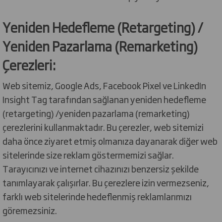
Yeniden Hedefleme (Retargeting) /
Yeniden Pazarlama (Remarketing)
Çerezleri:
Web sitemiz, Google Ads, Facebook Pixel ve LinkedIn
Insight Tag tarafından sağlanan yeniden hedefleme
(retargeting) /yeniden pazarlama (remarketing)
çerezlerini kullanmaktadır. Bu çerezler, web sitemizi
daha önce ziyaret etmiş olmanıza dayanarak diğer web
sitelerinde size reklam göstermemizi sağlar.
Tarayıcınızı ve internet cihazınızı benzersiz şekilde
tanımlayarak çalışırlar. Bu çerezlere izin vermezseniz,
farklı web sitelerinde hedeflenmiş reklamlarımızı
göremezsiniz.