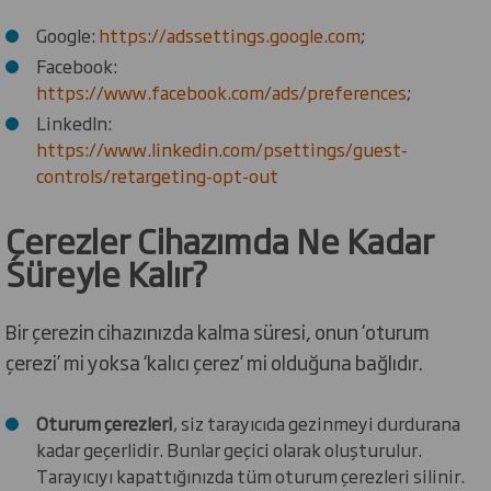
Google:
https://adssettings.google.com
;
Facebook:
https://www.facebook.com/ads/preferences
;
LinkedIn:
https://www.linkedin.com/psettings/guest-
controls/retargeting-opt-out
Çerezler Cihazımda Ne Kadar
Süreyle Kalır?
Bir çerezin cihazınızda kalma süresi, onun ‘oturum
çerezi’ mi yoksa ‘kalıcı çerez’ mi olduğuna bağlıdır.
Oturum çerezleri
, siz tarayıcıda gezinmeyi durdurana
kadar geçerlidir. Bunlar geçici olarak oluşturulur.
Tarayıcıyı kapattığınızda tüm oturum çerezleri silinir.