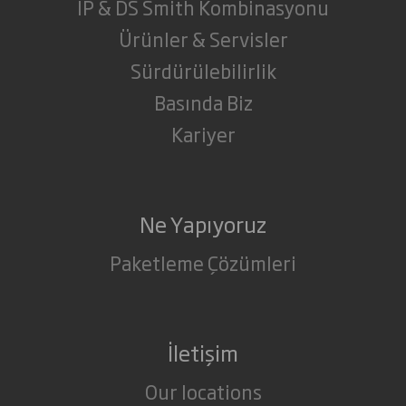
IP & DS Smith Kombinasyonu
Ürünler & Servisler
Sürdürülebilirlik
Basında Biz
Kariyer
Ne Yapıyoruz
Paketleme Çözümleri
İletişim
Our locations