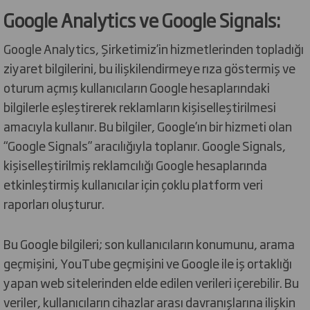
Google Analytics ve Google Signals:
Google Analytics, Şirketimiz’in hizmetlerinden topladığı
ziyaret bilgilerini, bu ilişkilendirmeye rıza göstermiş ve
oturum açmış kullanıcıların Google hesaplarındaki
bilgilerle eşleştirerek reklamların kişiselleştirilmesi
amacıyla kullanır. Bu bilgiler, Google’ın bir hizmeti olan
“Google Signals” aracılığıyla toplanır. Google Signals,
kişiselleştirilmiş reklamcılığı Google hesaplarında
etkinleştirmiş kullanıcılar için çoklu platform veri
raporları oluşturur.
Bu Google bilgileri; son kullanıcıların konumunu, arama
geçmişini, YouTube geçmişini ve Google ile iş ortaklığı
yapan web sitelerinden elde edilen verileri içerebilir. Bu
veriler, kullanıcıların cihazlar arası davranışlarına ilişkin