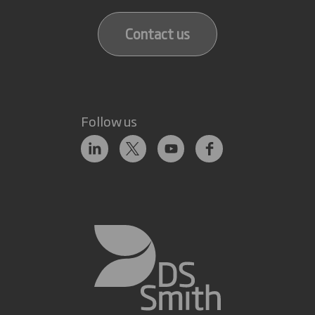
Contact us
Follow us