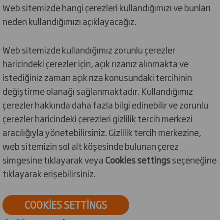
Web sitemizde hangi çerezleri kullandığımızı ve bunları
neden kullandığımızı açıklayacağız.
Web sitemizde kullandığımız zorunlu çerezler
haricindeki çerezler için, açık rızanız alınmakta ve
istediğiniz zaman açık rıza konusundaki tercihinin
değiştirme olanağı sağlanmaktadır. Kullandığımız
çerezler hakkında daha fazla bilgi edinebilir ve zorunlu
çerezler haricindeki çerezleri gizlilik tercih merkezi
aracılığıyla yönetebilirsiniz. Gizlilik tercih merkezine,
web sitemizin sol alt köşesinde bulunan çerez
simgesine tıklayarak veya
Cookies settings
seçeneğine
tıklayarak erişebilirsiniz.
COOKIES SETTINGS