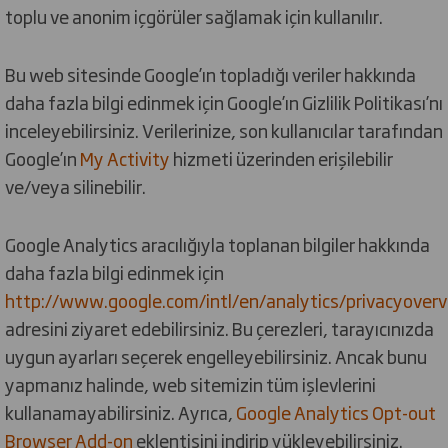
toplu ve anonim içgörüler sağlamak için kullanılır.
Bu web sitesinde Google’ın topladığı veriler hakkında
daha fazla bilgi edinmek için Google’ın Gizlilik Politikası’nı
inceleyebilirsiniz. Verilerinize, son kullanıcılar tarafından
Google’ın
My Activity
hizmeti üzerinden erişilebilir
ve/veya silinebilir.
Google Analytics aracılığıyla toplanan bilgiler hakkında
daha fazla bilgi edinmek için
http://www.google.com/intl/en/analytics/privacyover
adresini ziyaret edebilirsiniz. Bu çerezleri, tarayıcınızda
uygun ayarları seçerek engelleyebilirsiniz. Ancak bunu
yapmanız halinde, web sitemizin tüm işlevlerini
kullanamayabilirsiniz. Ayrıca,
Google Analytics Opt-out
Browser Add-on
eklentisini indirip yükleyebilirsiniz.