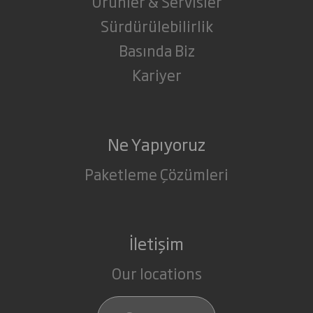
Ürünler & Servisler
Sürdürülebilirlik
Basında Biz
Kariyer
Ne Yapıyoruz
Paketleme Çözümleri
İletişim
Our locations