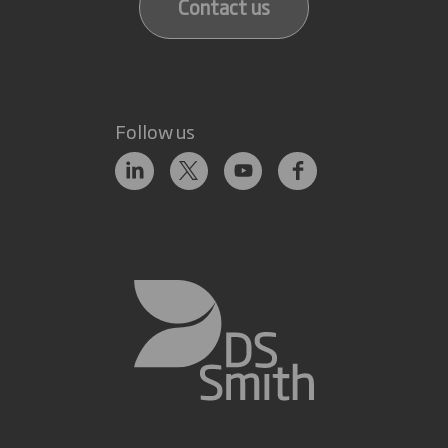
Contact us
Follow us