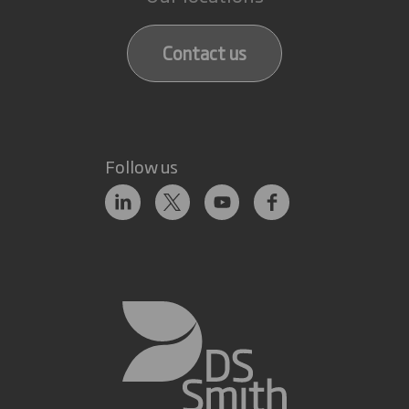
Contact us
Follow us