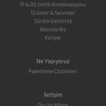
IP & DS Smith Kombinasyonu
Ürünler & Servisler
Sürdürülebilirlik
Basında Biz
Kariyer
Ne Yapıyoruz
Paketleme Çözümleri
İletişim
Our locations