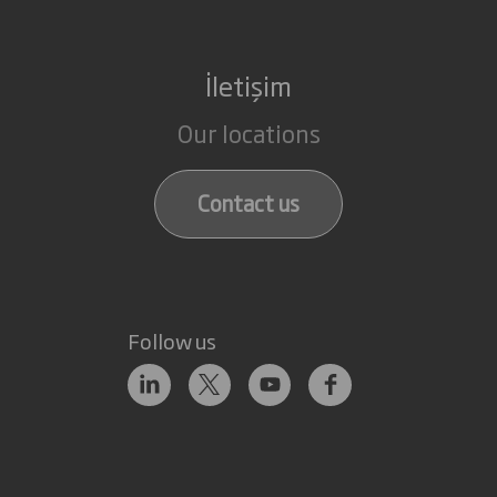
İletişim
Our locations
Contact us
Follow us