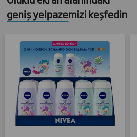
geniş yelpazemizi keşfedin