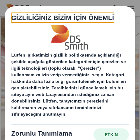
Skip to main content