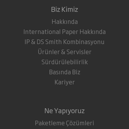
Biz Kimiz
Hakkında
International Paper Hakkında
IP & DS Smith Kombinasyonu
Ürünler & Servisler
Sürdürülebilirlik
Basında Biz
Kariyer
Ne Yapıyoruz
Paketleme Çözümleri