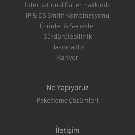
International Paper Hakkında
IP & DS Smith Kombinasyonu
Ürünler & Servisler
Sürdürülebilirlik
Basında Biz
Kariyer
Ne Yapıyoruz
Paketleme Çözümleri
İletişim