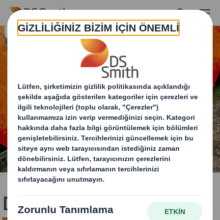
Skip to main content
Doğa