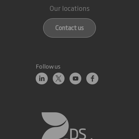
Our locations
Contact us
Follow us