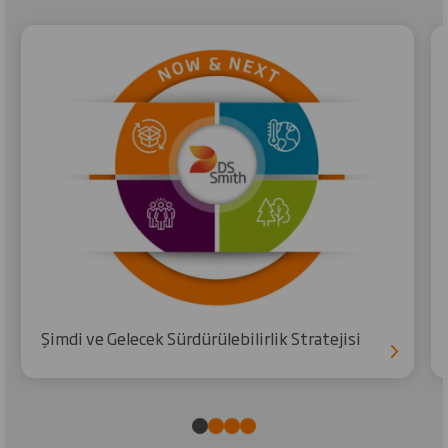
Şimdi ve Gelecek Sürdürülebilirlik Stratejisi