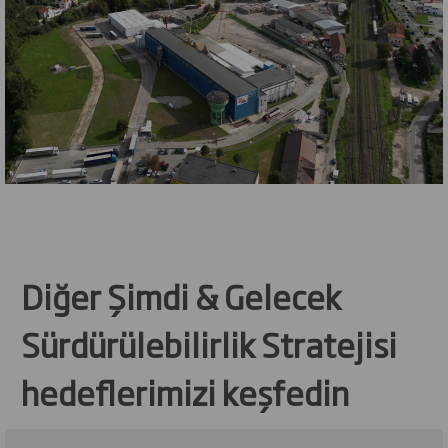
Diğer Şimdi & Gelecek
Sürdürülebilirlik Stratejisi
hedeflerimizi keşfedin