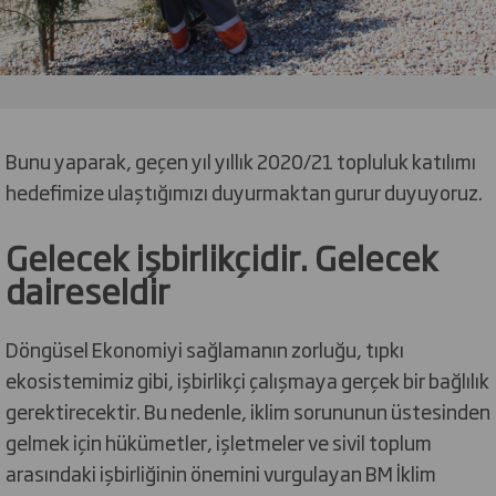
Bunu yaparak, geçen yıl yıllık 2020/21 topluluk katılımı
hedefimize ulaştığımızı duyurmaktan gurur duyuyoruz.
Gelecek işbirlikçidir. Gelecek
daireseldir
Döngüsel Ekonomiyi sağlamanın zorluğu, tıpkı
ekosistemimiz gibi, işbirlikçi çalışmaya gerçek bir bağlılık
gerektirecektir. Bu nedenle, iklim sorununun üstesinden
gelmek için hükümetler, işletmeler ve sivil toplum
arasındaki işbirliğinin önemini vurgulayan BM İklim