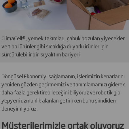
ClimaCell®, yemek takımları, çabuk bozulan yiyecekler
ve tıbbi ürünler gibi sıcaklığa duyarlı ürünler için
sürdürülebilir bir ısı yalıtım bariyeri
Döngüsel Ekonomiyi sağlamanın, işlerimizin kenarlarını
yeniden gözden geçirmemizi ve tanımlamamızı giderek
daha fazla gerektirebileceğini biliyoruz ve robotik gibi
yepyeni uzmanlık alanları getirirken bunu şimdiden
deneyimliyoruz.
Müşterilerimizle ortak oluyoruz