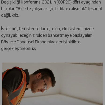
Değişikliği Konferansı 2021'in (COP26) dört ayağından
biri olan "Birlikte çalışmak için birlikte çalışmak" tesadüf
değil. kriz.
İster müşteri ister tedarikçi olun, ekosistemimizde
oynayabileceğiniz rolden bahsetmeye başlayalım.
Böylece Döngüsel Ekonomiye geçişi birlikte
gerçekleştirebiliriz.