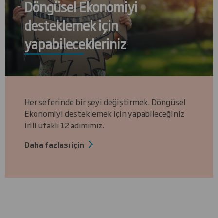
Döngüsel Ekonomiyi
desteklemek için
yapabilecekleriniz
Her seferinde bir şeyi değiştirmek. Döngüsel
Ekonomiyi desteklemek için yapabileceğiniz
irili ufaklı 12 adımımız.
Daha fazlası için