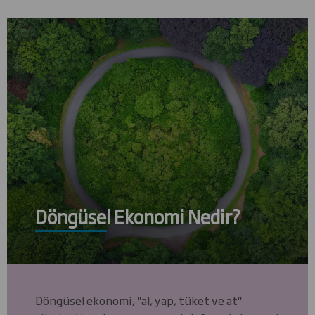
Döngüsel Ekonomi Nedir?
Döngüsel ekonomi, "al, yap, tüket ve at"