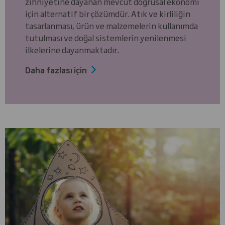
zihniyetine dayanan mevcut doğrusal ekonomi
için alternatif bir çözümdür. Atık ve kirliliğin
tasarlanması, ürün ve malzemelerin kullanımda
tutulması ve doğal sistemlerin yenilenmesi
ilkelerine dayanmaktadır.
Daha fazlası için