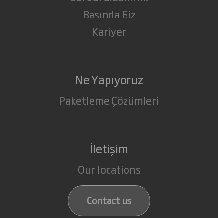
Basında Biz
Kariyer
Ne Yapıyoruz
Paketleme Çözümleri
İletişim
Our locations
Contact us