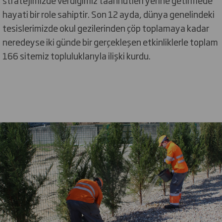
hayati bir role sahiptir. Son 12 ayda, dünya genelindeki
tesislerimizde okul gezilerinden çöp toplamaya kadar
neredeyse iki günde bir gerçekleşen etkinliklerle toplam
166 sitemiz topluluklarıyla ilişki kurdu.