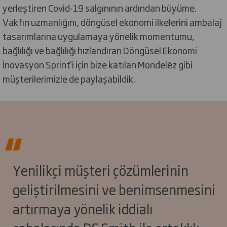
yerleştiren Covid-19 salgınının ardından büyüme.
Vakfın uzmanlığını, döngüsel ekonomi ilkelerini ambalaj
tasarımlarına uygulamaya yönelik momentumu,
bağlılığı ve bağlılığı hızlandıran Döngüsel Ekonomi
İnovasyon Sprint'i için bize katılan Mondelēz gibi
müşterilerimizle de paylaşabildik.
Yenilikçi müşteri çözümlerinin
geliştirilmesini ve benimsenmesini
artırmaya yönelik iddialı