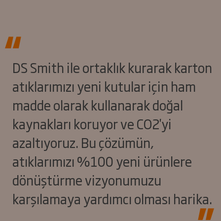
DS Smith ile ortaklık kurarak karton
atıklarımızı yeni kutular için ham
madde olarak kullanarak doğal
kaynakları koruyor ve CO2'yi
azaltıyoruz. Bu çözümün,
atıklarımızı %100 yeni ürünlere
dönüştürme vizyonumuzu
karşılamaya yardımcı olması harika.