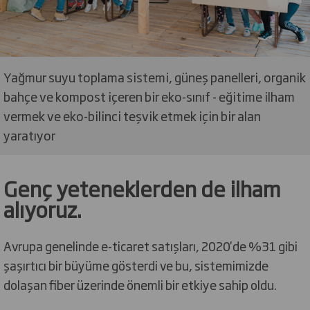
Yağmur suyu toplama sistemi, güneş panelleri, organik
bahçe ve kompost içeren bir eko-sınıf - eğitime ilham
vermek ve eko-bilinci teşvik etmek için bir alan
yaratıyor
Genç yeteneklerden de ilham
alıyoruz.
Avrupa genelinde e-ticaret satışları, 2020'de %31 gibi
şaşırtıcı bir büyüme gösterdi ve bu, sistemimizde
dolaşan fiber üzerinde önemli bir etkiye sahip oldu.