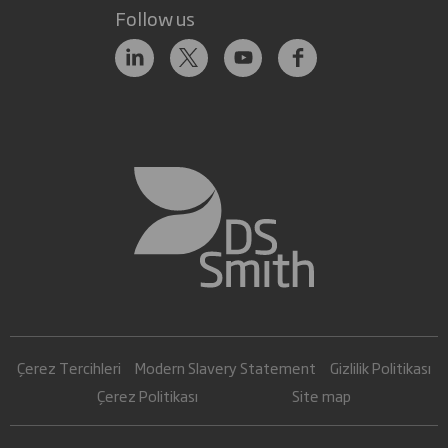
Follow us
Çerez Tercihleri
Modern Slavery Statement
Gizlilik Politikası
Çerez Politikası
Site map