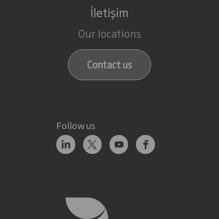
İletişim
Our locations
Contact us
Follow us