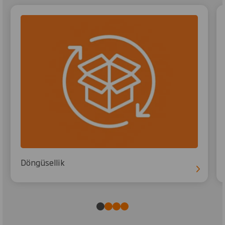
Döngüsellik