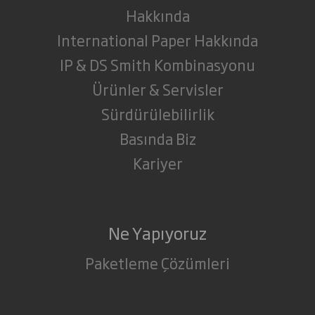
Hakkında
International Paper Hakkında
IP & DS Smith Kombinasyonu
Ürünler & Servisler
Sürdürülebilirlik
Basında Biz
Kariyer
Ne Yapıyoruz
Paketleme Çözümleri