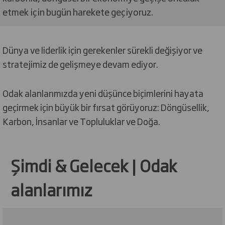
etmek için bugün harekete geçiyoruz.
Dünya ve liderlik için gerekenler sürekli değişiyor ve
stratejimiz de gelişmeye devam ediyor.
Odak alanlarımızda yeni düşünce biçimlerini hayata
geçirmek için büyük bir fırsat görüyoruz: Döngüsellik,
Karbon, İnsanlar ve Topluluklar ve Doğa.
Şimdi & Gelecek | Odak
alanlarımız