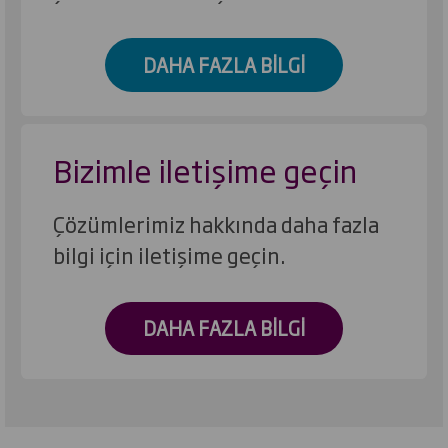
DAHA FAZLA BILGI
Bizimle iletişime geçin
Çözümlerimiz hakkında daha fazla
bilgi için iletişime geçin.
DAHA FAZLA BILGI