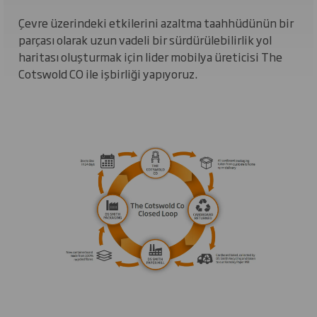
Çevre üzerindeki etkilerini azaltma taahhüdünün bir
parçası olarak uzun vadeli bir sürdürülebilirlik yol
haritası oluşturmak için lider mobilya üreticisi The
Cotswold CO ile işbirliği yapıyoruz.