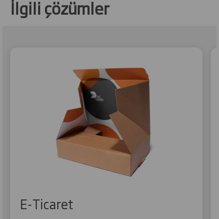
İlgili çözümler
E-Ticaret