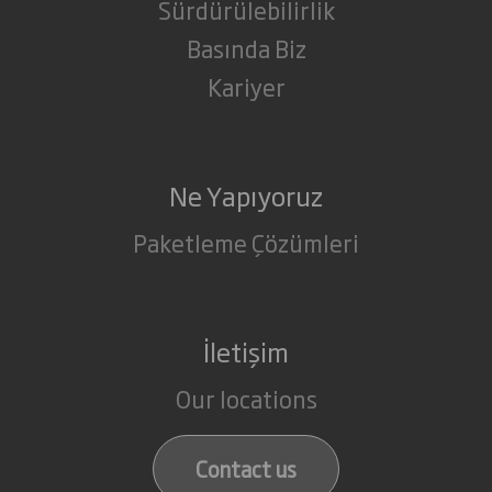
Sürdürülebilirlik
Basında Biz
Kariyer
Ne Yapıyoruz
Paketleme Çözümleri
İletişim
Our locations
Contact us