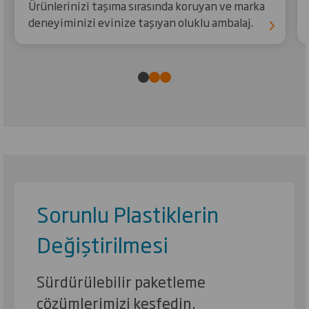
Ürünlerinizi taşıma sırasında koruyan ve marka
deneyiminizi evinize taşıyan oluklu ambalaj.
Sorunlu Plastiklerin
Değiştirilmesi
Sürdürülebilir paketleme
çözümlerimizi keşfedin.