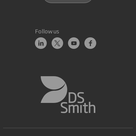
Follow us