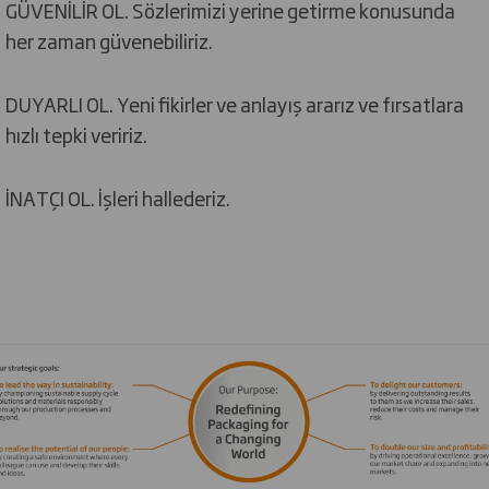
GÜVENİLİR OL. Sözlerimizi yerine getirme konusunda
her zaman güvenebiliriz.
DUYARLI OL. Yeni fikirler ve anlayış ararız ve fırsatlara
hızlı tepki veririz.
İNATÇI OL. İşleri hallederiz.