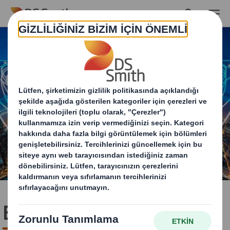
Skip to main content
Biz Kimiz