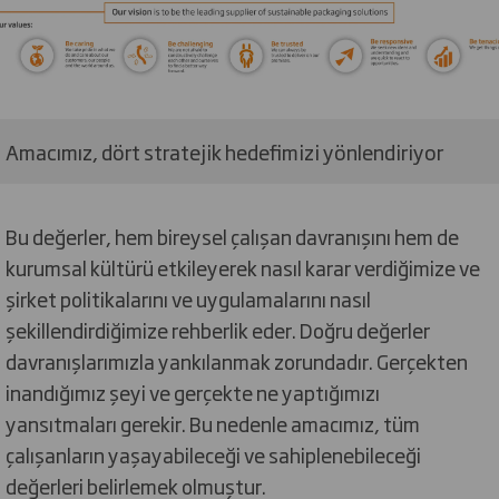
Amacımız, dört stratejik hedefimizi yönlendiriyor
Bu değerler, hem bireysel çalışan davranışını hem de
kurumsal kültürü etkileyerek nasıl karar verdiğimize ve
şirket politikalarını ve uygulamalarını nasıl
şekillendirdiğimize rehberlik eder. Doğru değerler
davranışlarımızla yankılanmak zorundadır. Gerçekten
inandığımız şeyi ve gerçekte ne yaptığımızı
yansıtmaları gerekir. Bu nedenle amacımız, tüm
çalışanların yaşayabileceği ve sahiplenebileceği
değerleri belirlemek olmuştur.