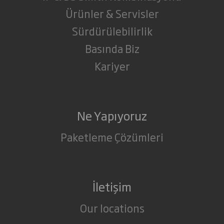
Ürünler & Servisler
Sürdürülebilirlik
Basında Biz
Kariyer
Ne Yapıyoruz
Paketleme Çözümleri
İletişim
Our locations