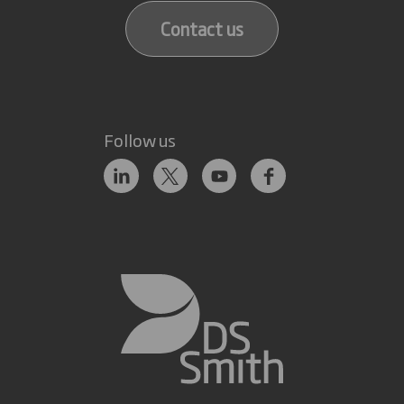
Contact us
Follow us