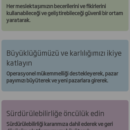
Her meslektaşımızın becerilerini ve fikirlerini
kullanabileceği ve geliştirebileceği güvenli bir ortam
yaratarak.
Büyüklüğümüzü ve karlılığımızı ikiye
katlayın
Operasyonel mükemmelliği destekleyerek, pazar
payımızı büyüterek ve yeni pazarlara girerek.
Sürdürülebilirliğe öncülük edin
Sürdürülebilirliği kararımıza dahil ederek ve geri