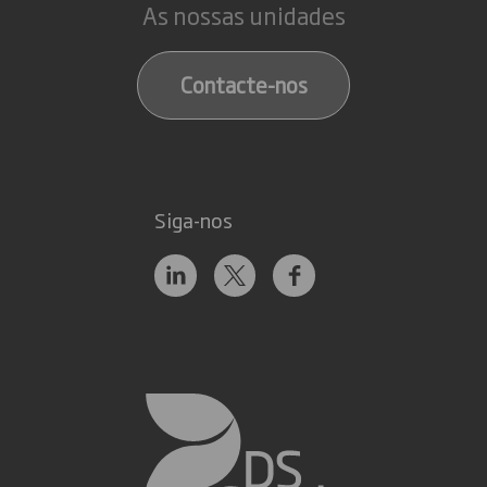
As nossas unidades
Contacte-nos
Siga-nos