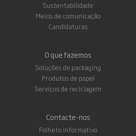
Sustentabilidade
Meios de comunicação
Candidaturas
O que fazemos
Soluções de packaging
Produtos de papel
Serviços de reciclagem
Contacte-nos
Folheto informativo