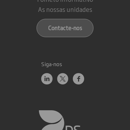
As nossas unidades
Contacte-nos
Siga-nos