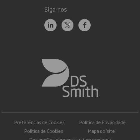
Siga-nos
Preferências de Cookies
Política de Privacidade
Política de Cookies
Mapa do 'site'
Declaração sobre escravatura moderna