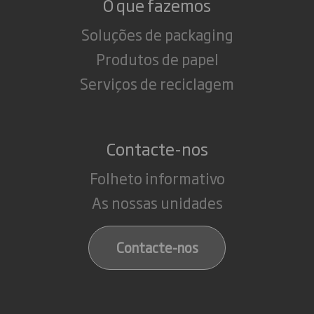
O que fazemos
Soluções de packaging
Produtos de papel
Serviços de reciclagem
Contacte-nos
Folheto informativo
As nossas unidades
Contacte-nos