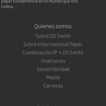
papel fundamental en el mundo que nos
rodea.
Quienes somos
Sobre DS Smith
Sobre International Paper
Combinación IP + DS Smith
Inversores
Sostenibilidad
Media
Carreras