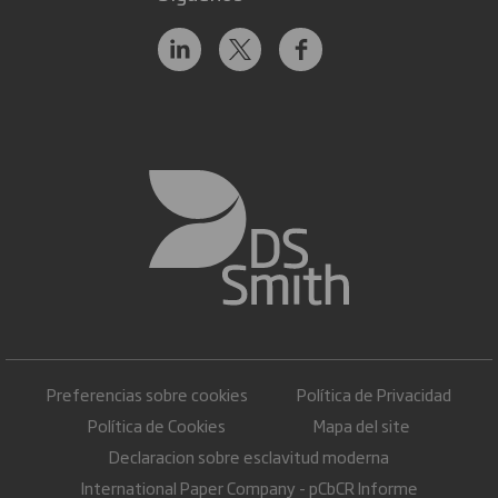
Preferencias sobre cookies
Política de Privacidad
Política de Cookies
Mapa del site
Declaracion sobre esclavitud moderna
International Paper Company - pCbCR Informe