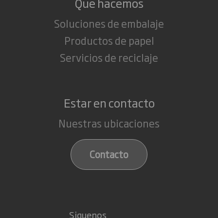
Que hacemos
Soluciones de embalaje
Productos de papel
Servicios de reciclaje
Estar en contacto
Nuestras ubicaciones
Contacto
Siguenos