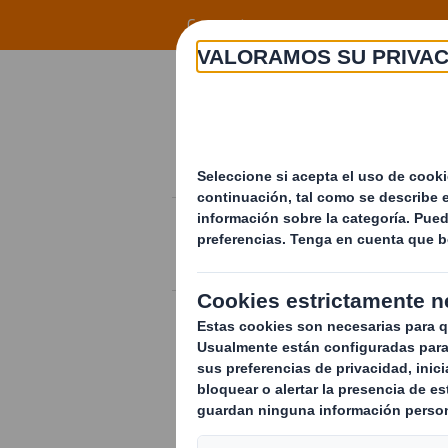
Skip to main content
Corporate