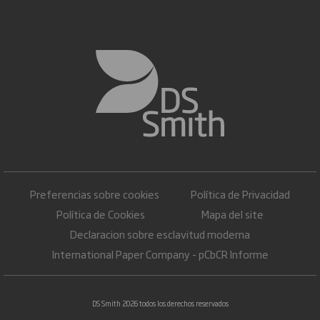
Preferencias sobre cookies
Política de Privacidad
Política de Cookies
Mapa del site
Declaracion sobre esclavitud moderna
International Paper Company - pCbCR Informe
DS Smith 2026 todos los derechos reservados