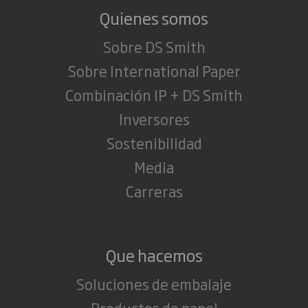
Quienes somos
Sobre DS Smith
Sobre International Paper
Combinación IP + DS Smith
Inversores
Sostenibilidad
Media
Carreras
Que hacemos
Soluciones de embalaje
Productos de papel