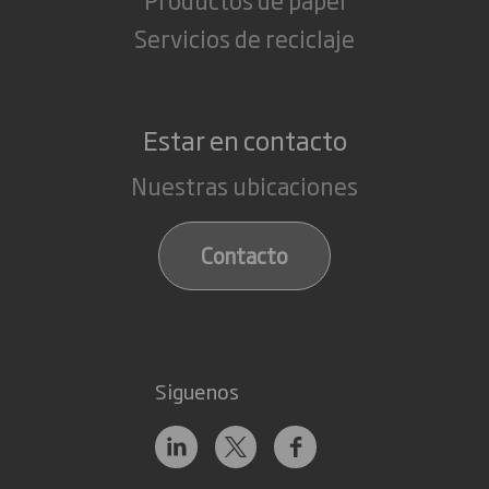
Servicios de reciclaje
Estar en contacto
Nuestras ubicaciones
Contacto
Siguenos