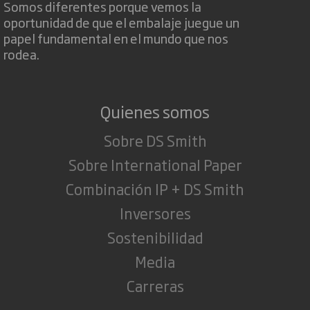
Somos diferentes porque vemos la
oportunidad de que el embalaje juegue un
papel fundamental en el mundo que nos
rodea.
Quienes somos
Sobre DS Smith
Sobre International Paper
Combinación IP + DS Smith
Inversores
Sostenibilidad
Media
Carreras