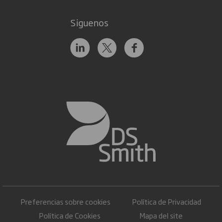
Siguenos
Preferencias sobre cookies
Política de Privacidad
Política de Cookies
Mapa del site