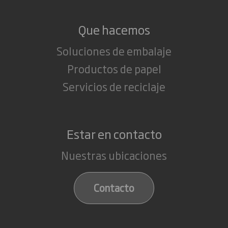
Que hacemos
Soluciones de embalaje
Productos de papel
Servicios de reciclaje
Estar en contacto
Nuestras ubicaciones
Contacto