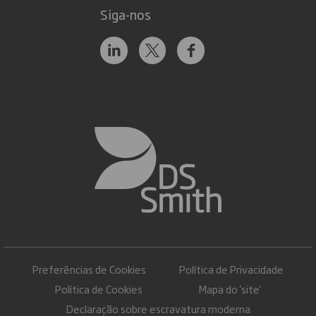
Siga-nos
Preferências de Cookies
Política de Privacidade
Política de Cookies
Mapa do 'site'
Declaração sobre escravatura moderna