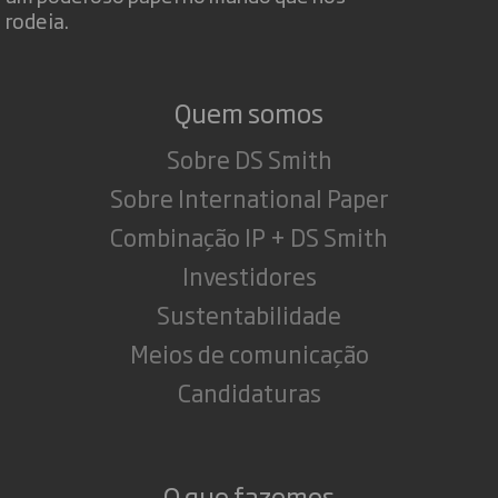
rodeia.
Quem somos
Sobre DS Smith
Sobre International Paper
Combinação IP + DS Smith
Investidores
Sustentabilidade
Meios de comunicação
Candidaturas
O que fazemos