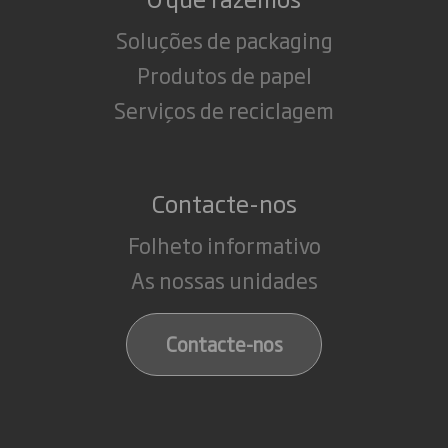
Soluções de packaging
Produtos de papel
Serviços de reciclagem
Contacte-nos
Folheto informativo
As nossas unidades
Contacte-nos