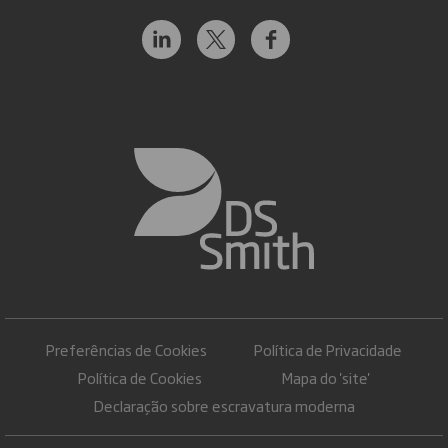
Preferências de Cookies
Política de Privacidade
Política de Cookies
Mapa do 'site'
Declaração sobre escravatura moderna