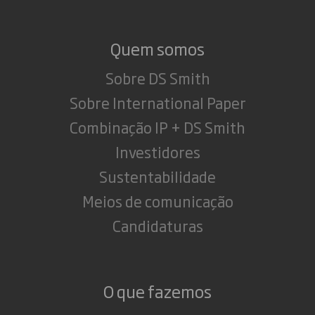
Quem somos
Sobre DS Smith
Sobre International Paper
Combinação IP + DS Smith
Investidores
Sustentabilidade
Meios de comunicação
Candidaturas
O que fazemos