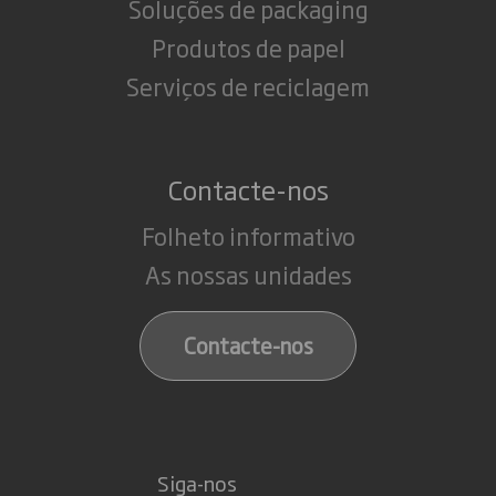
Soluções de packaging
Produtos de papel
Serviços de reciclagem
Contacte-nos
Folheto informativo
As nossas unidades
Contacte-nos
Siga-nos