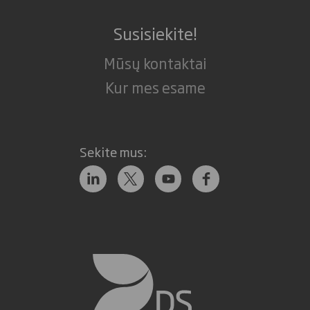
Susisiekite!
Mūsų kontaktai
Kur mes esame
Sekite mus: