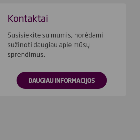
Kontaktai
Susisiekite su mumis, norėdami
sužinoti daugiau apie mūsų
sprendimus.
DAUGIAU INFORMACIJOS