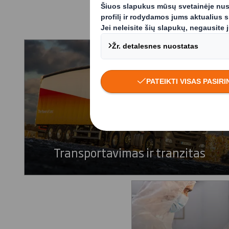
Mūsų sp
Transportavimas ir tranzitas