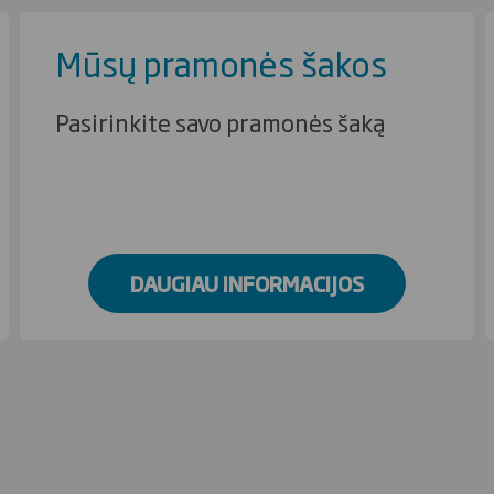
Mūsų pramonės šakos
Pasirinkite savo pramonės šaką
DAUGIAU INFORMACIJOS