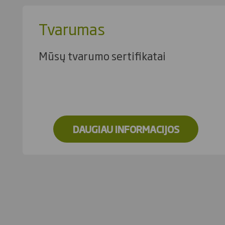
Tvarumas
Mūsų tvarumo sertifikatai
DAUGIAU INFORMACIJOS