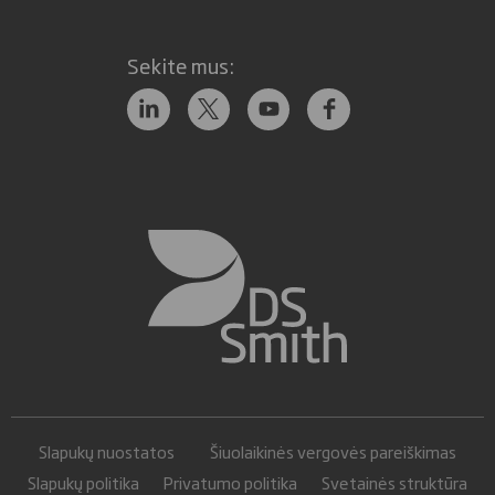
Sekite mus:
Slapukų nuostatos
Šiuolaikinės vergovės pareiškimas
Slapukų politika
Privatumo politika
Svetainės struktūra