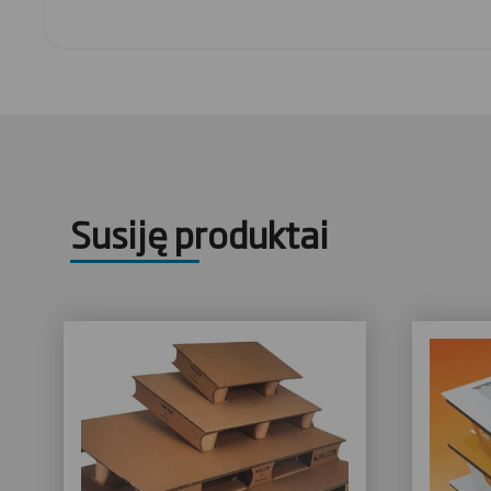
Susiję produktai