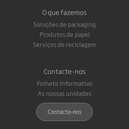
O que fazemos
Soluções de packaging
Produtos de papel
Serviços de reciclagem
Contacte-nos
Folheto informativo
As nossas unidades
Contacte-nos