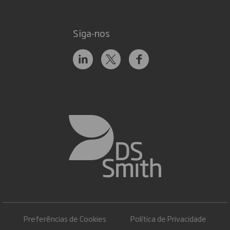
Siga-nos
Preferências de Cookies
Política de Privacidade