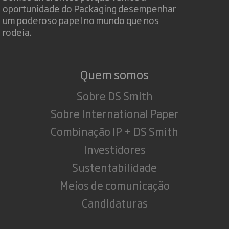
oportunidade do Packaging desempenhar
um poderoso papel no mundo que nos
rodeia.
Quem somos
Sobre DS Smith
Sobre International Paper
Combinação IP + DS Smith
Investidores
Sustentabilidade
Meios de comunicação
Candidaturas