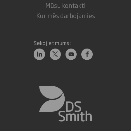
Mūsu kontakti
Kur mēs darbojamies
Sekojiet mums: