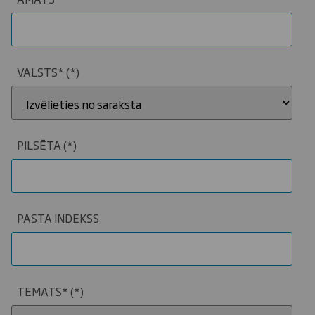
VALSTS*
PILSĒTA
PASTA INDEKSS
TEMATS*