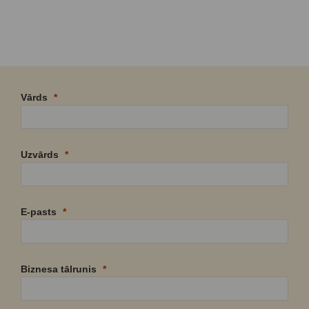
Vārds
Uzvārds
E-pasts
Biznesa tālrunis