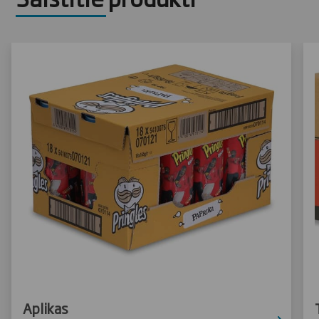
Aplikas