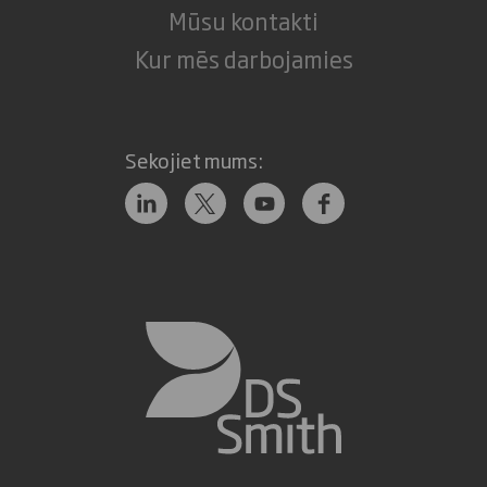
Mūsu kontakti
Kur mēs darbojamies
Sekojiet mums: