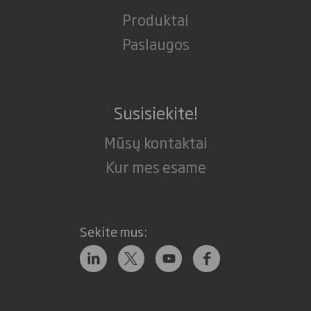
Produktai
Paslaugos
Susisiekite!
Mūsų kontaktai
Kur mes esame
Sekite mus: