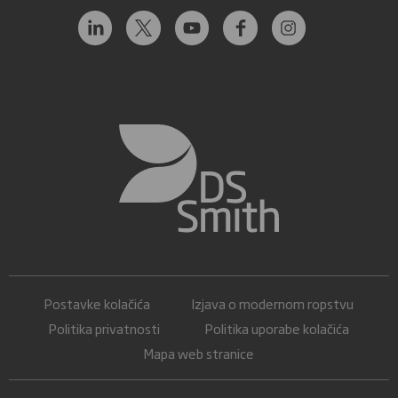
Postavke kolačića
Izjava o modernom ropstvu
Politika privatnosti
Politika uporabe kolačića
Mapa web stranice