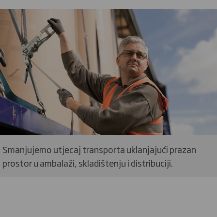
Smanjujemo utjecaj transporta uklanjajući prazan
prostor u ambalaži, skladištenju i distribuciji.