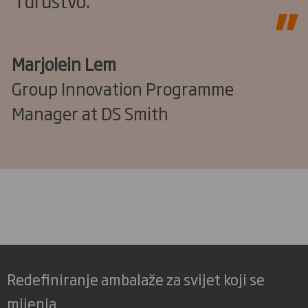
i društvo.
Marjolein Lem
Group Innovation Programme
Manager at DS Smith
Redefiniranje ambalaže za svijet koji se
mijenja