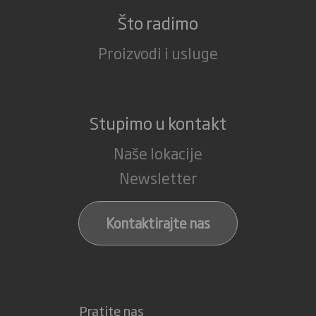
Što radimo
Proizvodi i usluge
Stupimo u kontakt
Naše lokacije
Newsletter
Kontaktirajte nas
Pratite nas