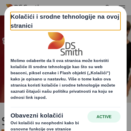
Skip to main content
Strategija