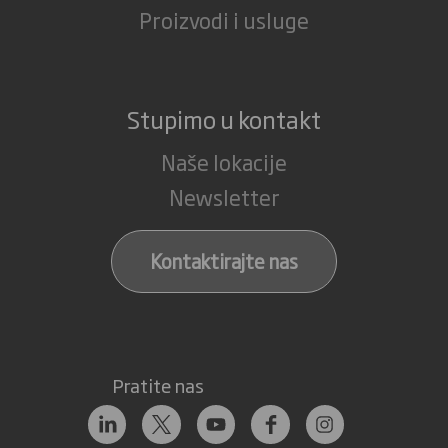
Proizvodi i usluge
Stupimo u kontakt
Naše lokacije
Newsletter
Kontaktirajte nas
Pratite nas