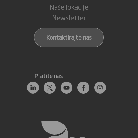
Naše lokacije
Newsletter
Kontaktirajte nas
Pratite nas