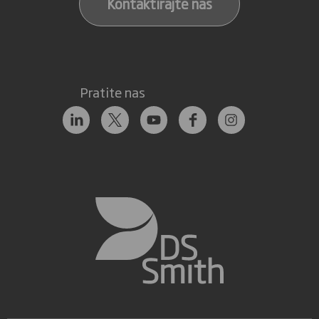
Kontaktirajte nas
Pratite nas