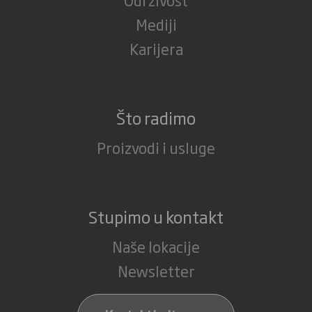
Mediji
Karijera
Što radimo
Proizvodi i usluge
Stupimo u kontakt
Naše lokacije
Newsletter