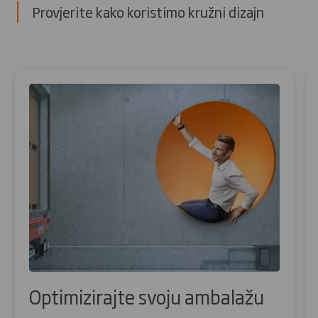
Provjerite kako koristimo kružni dizajn
Optimizirajte svoju ambalažu