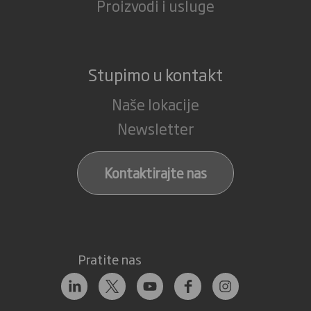
Proizvodi i usluge
Stupimo u kontakt
Naše lokacije
Newsletter
Kontaktirajte nas
Pratite nas