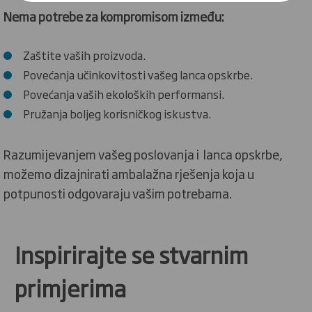
Nema potrebe za kompromisom između:
Zaštite vaših proizvoda.
Povećanja učinkovitosti vašeg lanca opskrbe.
Povećanja vaših ekoloških performansi.
Pružanja boljeg korisničkog iskustva.
Razumijevanjem vašeg poslovanja i lanca opskrbe,
možemo dizajnirati ambalažna rješenja koja u
potpunosti odgovaraju vašim potrebama.
Inspirirajte se stvarnim
primjerima