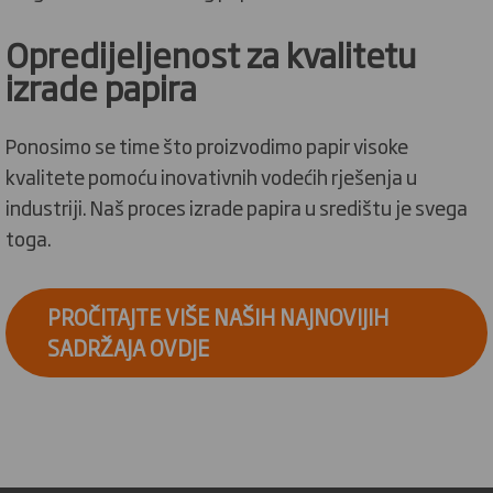
Opredijeljenost za kvalitetu
izrade papira
Ponosimo se time što proizvodimo papir visoke
kvalitete pomoću inovativnih vodećih rješenja u
industriji. Naš proces izrade papira u središtu je svega
toga.
PROČITAJTE VIŠE NAŠIH NAJNOVIJIH
SADRŽAJA OVDJE