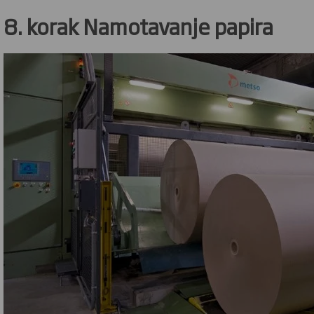
8. korak Namotavanje papira