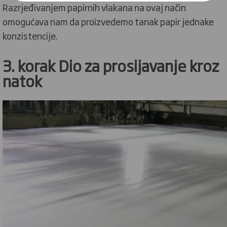
Razrjeđivanjem papirnih vlakana na ovaj način
omogućava nam da proizvedemo tanak papir jednake
konzistencije.
3. korak Dio za prosijavanje kroz
natok