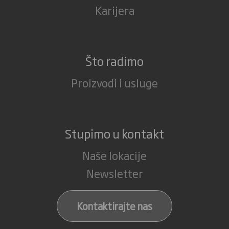
Karijera
Što radimo
Proizvodi i usluge
Stupimo u kontakt
Naše lokacije
Newsletter
Kontaktirajte nas