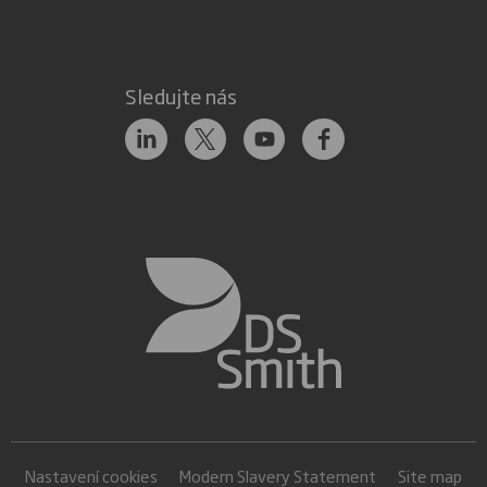
Sledujte nás
Nastavení cookies
Modern Slavery Statement
Site map