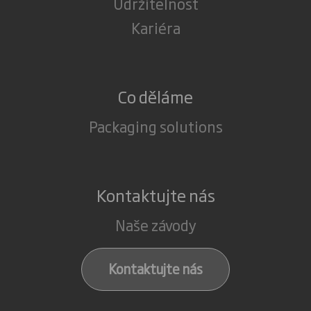
Udržitelnost
Kariéra
Co děláme
Packaging solutions
Kontaktujte nás
Naše závody
Kontaktujte nás