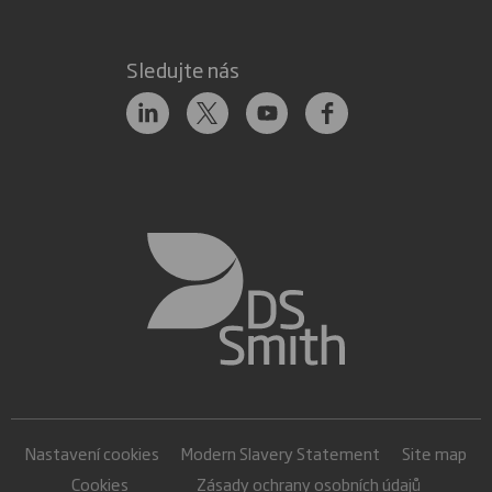
Sledujte nás
Nastavení cookies
Modern Slavery Statement
Site map
Cookies
Zásady ochrany osobních údajů