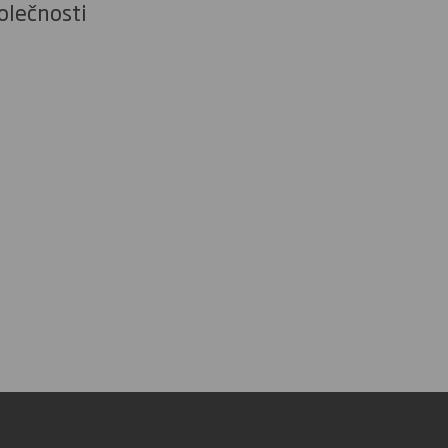
olečnosti