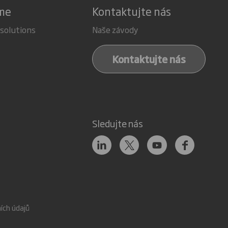
áme
Kontaktujte nás
 solutions
Naše závody
Kontaktujte nás
Sledujte nás
ích údajů