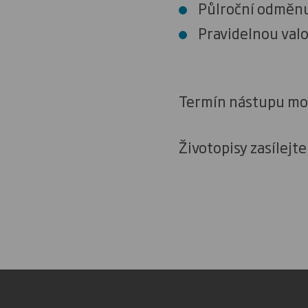
Půlroční odměnu
Pravidelnou valo
Termín nástupu mo
Životopisy zasílejte