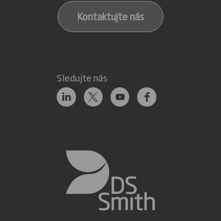
Kontaktujte nás
Sledujte nás