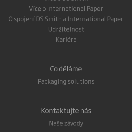
Více o International Paper
O spojení DS Smith a International Paper
Udržitelnost
Kariéra
Co děláme
Packaging solutions
Kontaktujte nás
Naše závody