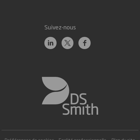
Suivez-nous
Préférences de cookies
Egalité professionnelle
Plan du site