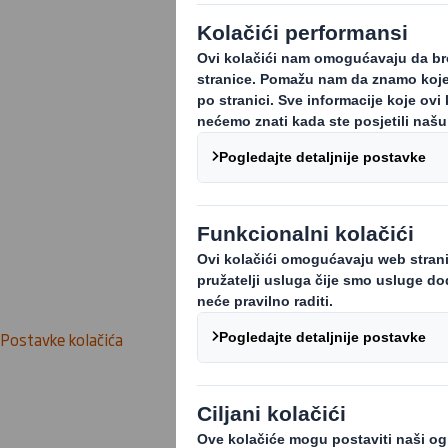
Postavke kolačića